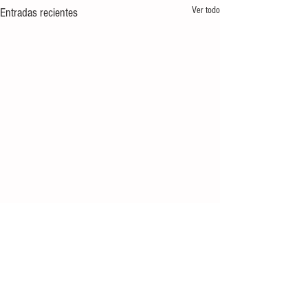
Ver todo
Entradas recientes
Comentarios