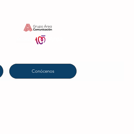
Conócenos