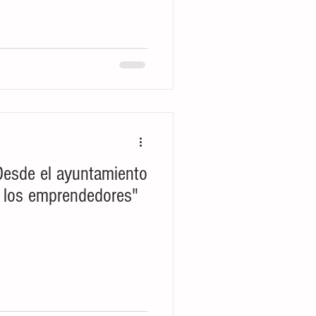
Desde el ayuntamiento
a los emprendedores"