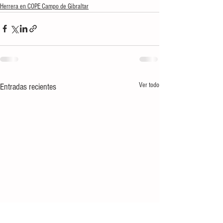
Herrera en COPE Campo de Gibraltar
Ver todo
Entradas recientes