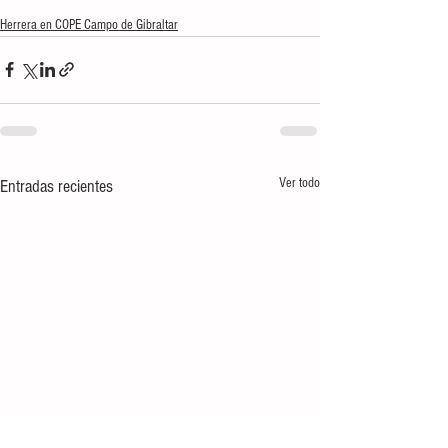
Herrera en COPE Campo de Gibraltar
Ver todo
Entradas recientes