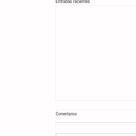
Entradas recientes
Comentarios