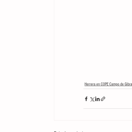
Herrera en COPE Campo de Gibra