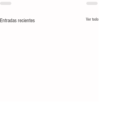
Ver todo
Entradas recientes