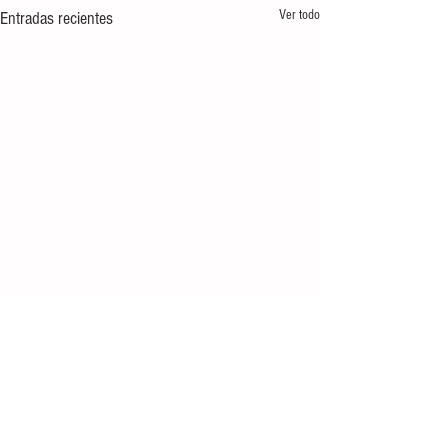
Ver todo
Entradas recientes
Comentarios