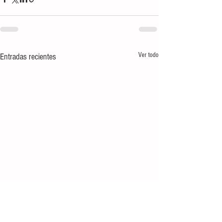
Ver todo
Entradas recientes