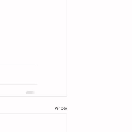
Ver todo