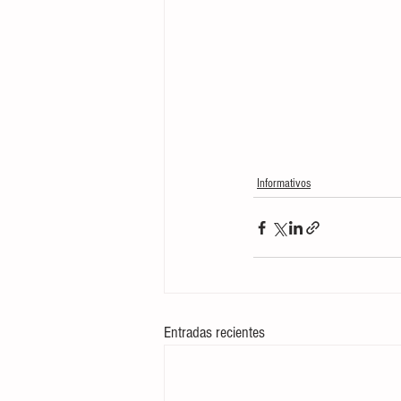
Informativos
Entradas recientes