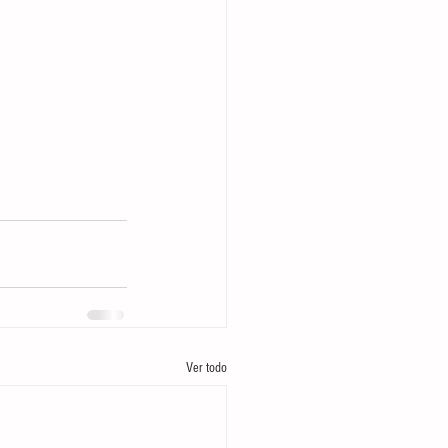
Ver todo