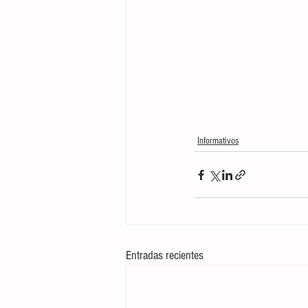
Informativos
Entradas recientes