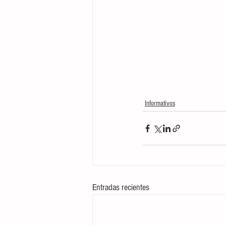
Informativos
Entradas recientes