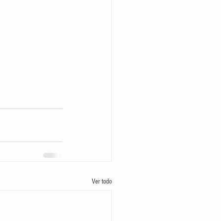
Ver todo