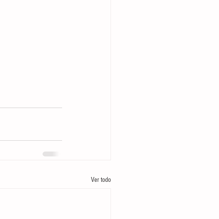
Ver todo