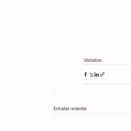
Informativos
Entradas recientes