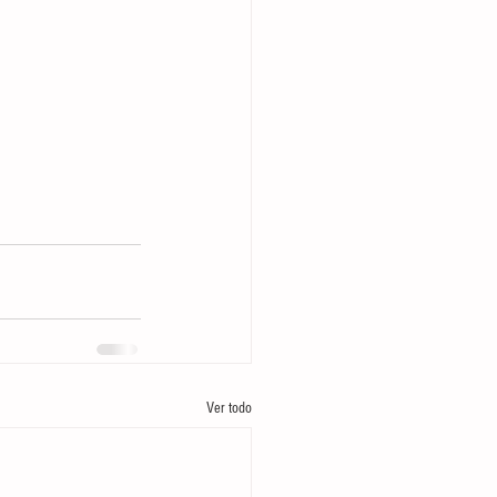
Ver todo