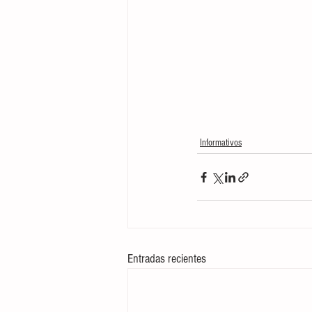
Informativos
Entradas recientes