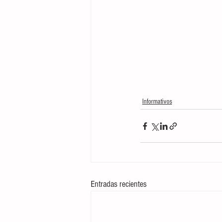
Informativos
Entradas recientes