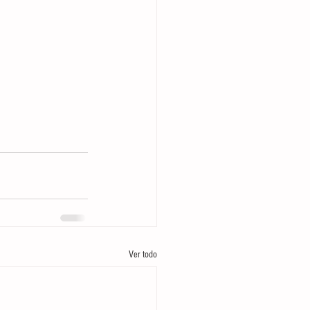
Ver todo