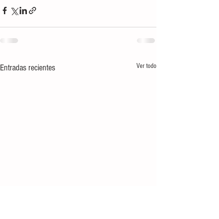
Ver todo
Entradas recientes