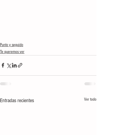
Punto y seguido
Te queremos ver
Ver todo
Entradas recientes