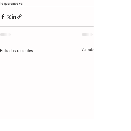
Te queremos ver
Ver todo
Entradas recientes