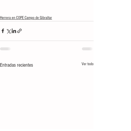
Herrera en COPE Campo de Gibraltar
Ver todo
Entradas recientes