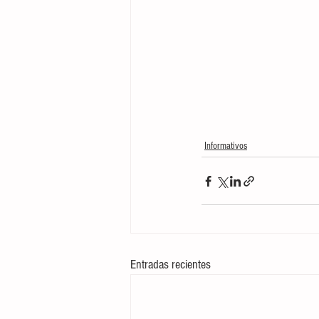
Informativos
Entradas recientes