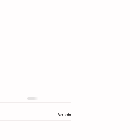
Ver todo