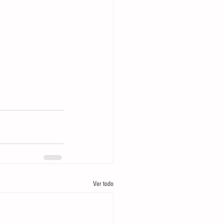
Ver todo