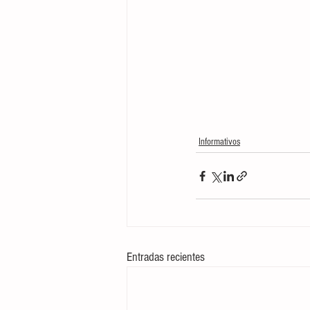
Informativos
Entradas recientes