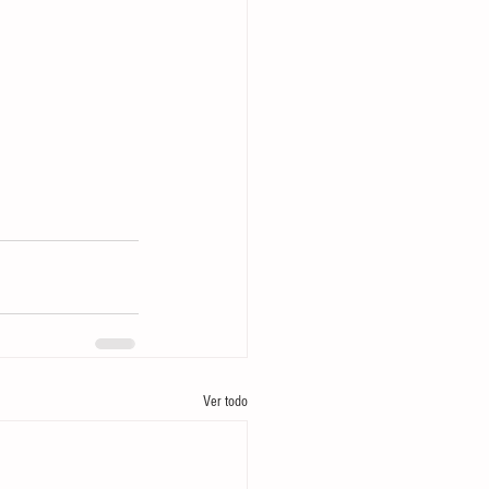
Ver todo