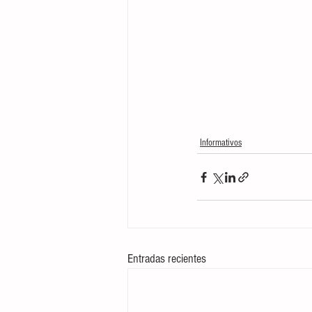
Informativos
Entradas recientes