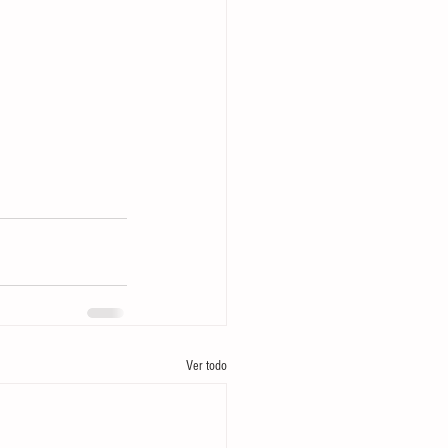
Ver todo