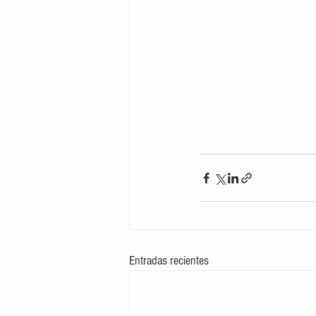
Entradas recientes