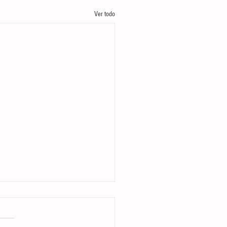
Ver todo