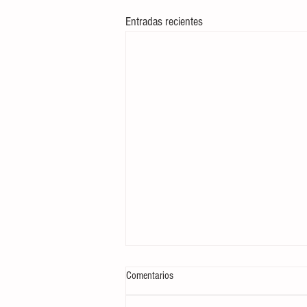
Entradas recientes
Comentarios