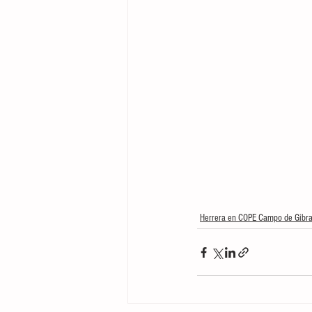
Herrera en COPE Campo de Gibra